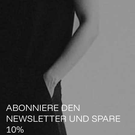
ABONNIERE DEN
NEWSLETTER UND SPARE
10%