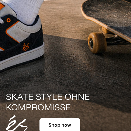
SKATE STYLE OHNE
KOMPROMISSE
Shop now