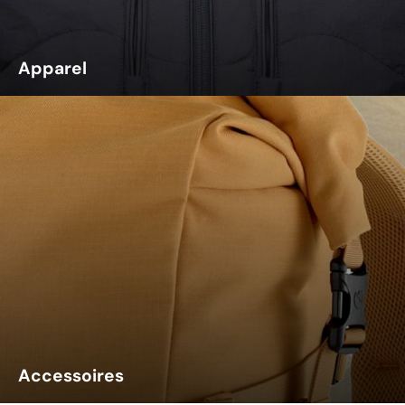
Apparel
Accessoires