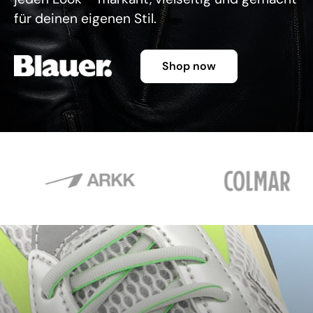
für deinen eigenen Stil.
Shop now