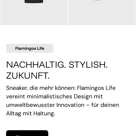
145,00 €
160,00 €
Flamingos Life
NACHHALTIG. STYLISH.
ZUKUNFT.
Sneaker, die mehr können: Flamingos Life
vereint minimalistisches Design mit
umweltbewusster Innovation – für deinen
Alltag mit Haltung.