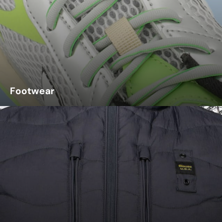
Footwear