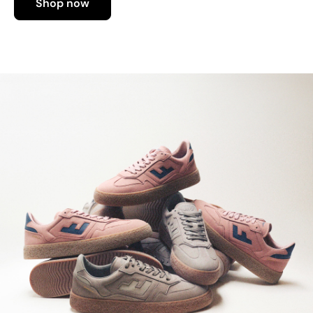
Shop now