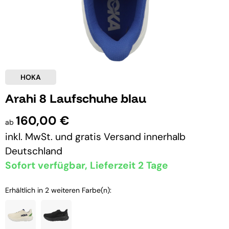
HOKA
Arahi 8 Laufschuhe blau
160,00 €
ab
inkl. MwSt. und
gratis Versand
innerhalb
Deutschland
Sofort verfügbar, Lieferzeit 2 Tage
Erhältlich in 2 weiteren Farbe(n):