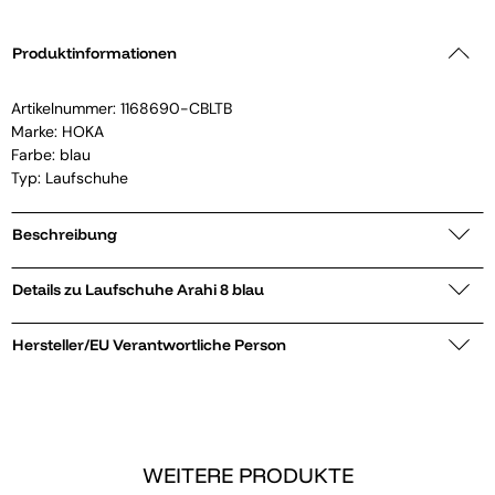
Produktinformationen
Artikelnummer:
1168690-CBLTB
Marke:
HOKA
Farbe: blau
Typ: Laufschuhe
Beschreibung
Details zu Laufschuhe Arahi 8 blau
Hersteller/EU Verantwortliche Person
WEITERE PRODUKTE