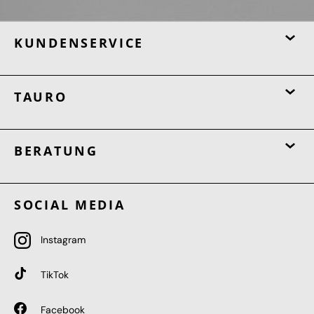
KUNDENSERVICE
TAURO
BERATUNG
SOCIAL MEDIA
Instagram
TikTok
Facebook