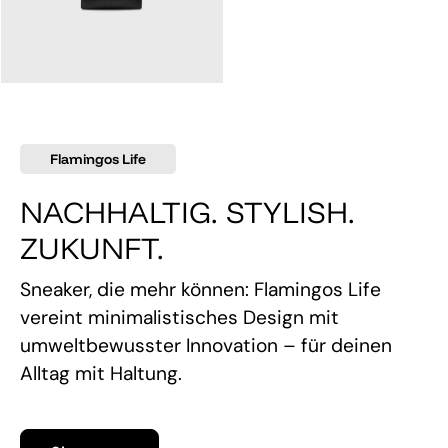
145,00 €
Flamingos Life
NACHHALTIG. STYLISH.
ZUKUNFT.
Sneaker, die mehr können: Flamingos Life
vereint minimalistisches Design mit
umweltbewusster Innovation – für deinen
Alltag mit Haltung.