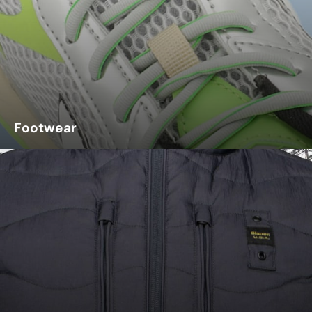
Footwear