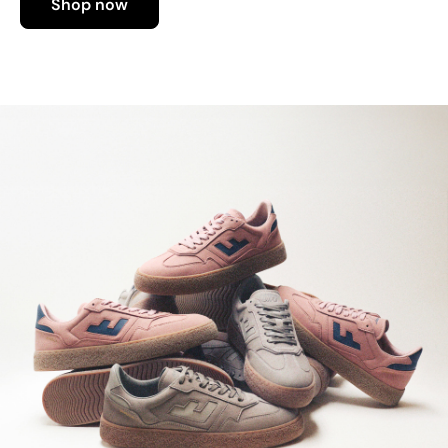
Shop now