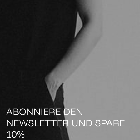
ABONNIERE DEN
NEWSLETTER UND SPARE
10%