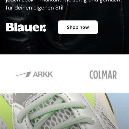
für deinen eigenen Stil.
Shop now