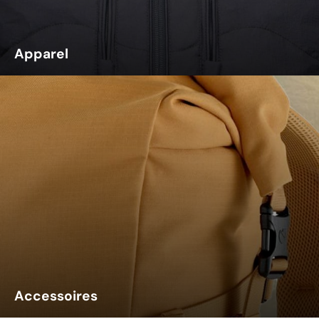
Apparel
Accessoires