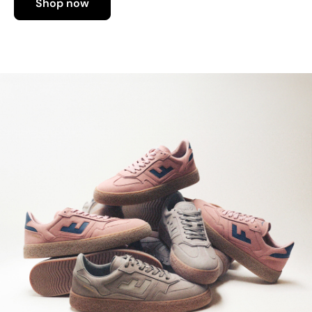
Shop now