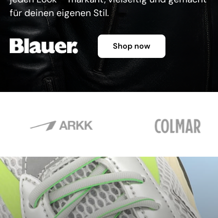
für deinen eigenen Stil.
Shop now