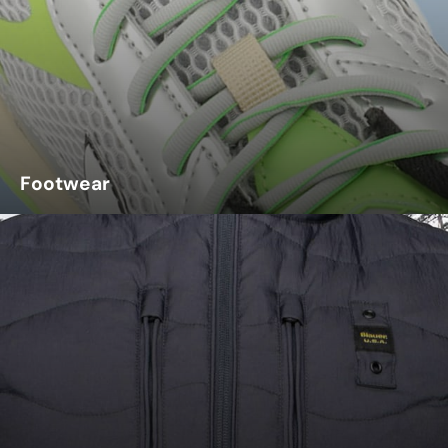
Footwear