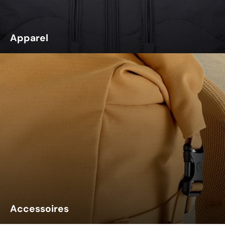
Apparel
Accessoires