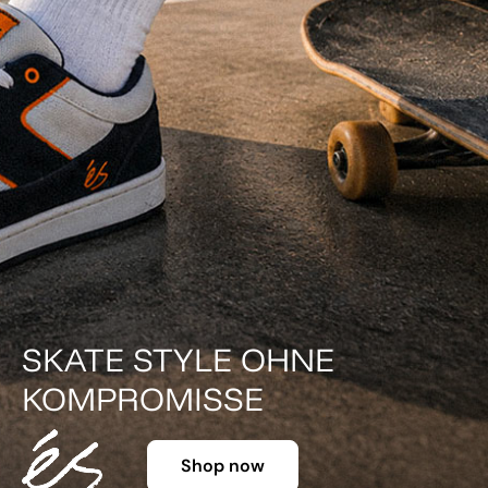
SKATE STYLE OHNE
KOMPROMISSE
Shop now