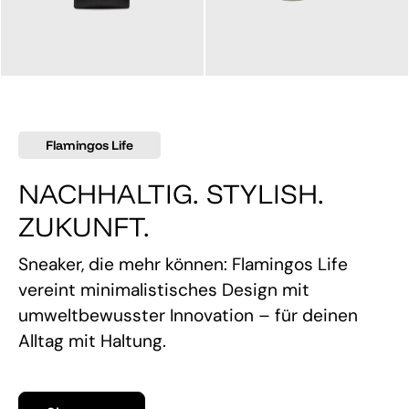
145,00 €
160,00 €
Flamingos Life
NACHHALTIG. STYLISH.
ZUKUNFT.
Sneaker, die mehr können: Flamingos Life
vereint minimalistisches Design mit
umweltbewusster Innovation – für deinen
Alltag mit Haltung.