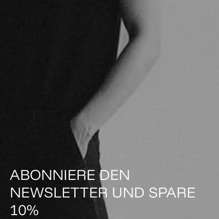
ABONNIERE DEN
NEWSLETTER UND SPARE
10%