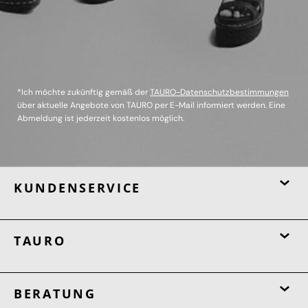
*Ich möchte zukünftig gemäß der
TAURO-Datenschutzbestimmungen
über aktuelle Angebote von TAURO per E-Mail informiert werden. Eine
Abmeldung ist jederzeit kostenlos möglich.
KUNDENSERVICE
TAURO
BERATUNG