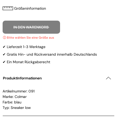
Größeninformation
IN DEN WARENKORB
✔ Lieferzeit 1-3 Werktage
✔ Gratis Hin- und Rückversand innerhalb Deutschlands
✔ Ein Monat Rückgaberecht
Produktinformationen
Artikelnummer:
091
Marke:
Colmar
Farbe: blau
Typ: Sneaker low