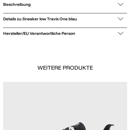
Beschreibung
Details zu Sneaker low Travis One blau
Hersteller/EU Verantwortliche Person
WEITERE PRODUKTE