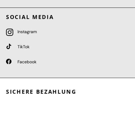
SOCIAL MEDIA
Instagram
TikTok
Facebook
SICHERE BEZAHLUNG