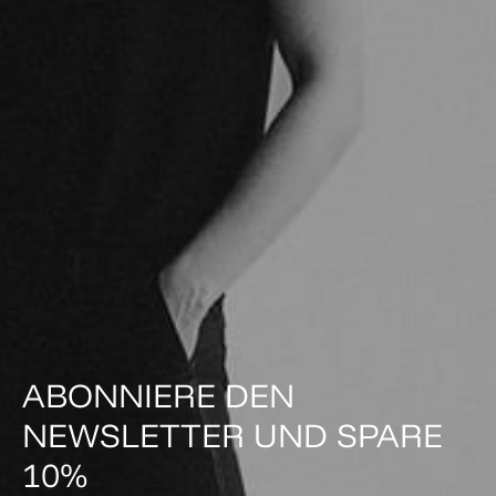
ABONNIERE DEN
NEWSLETTER UND SPARE
10%