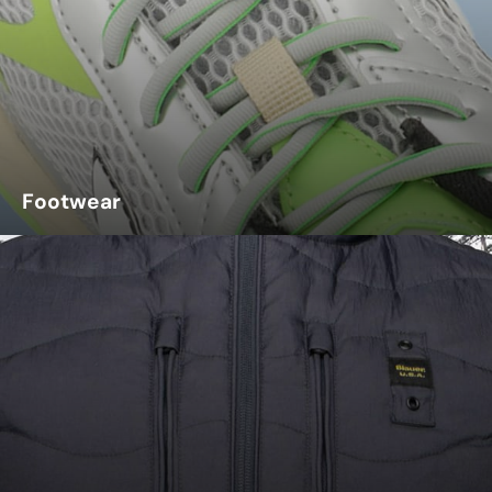
Footwear