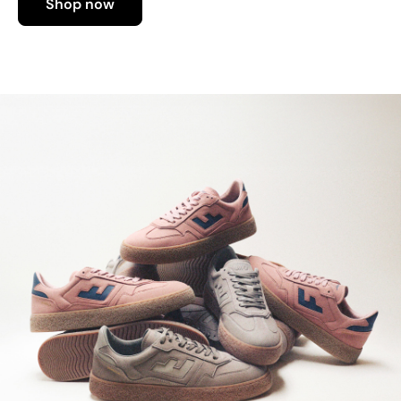
Shop now