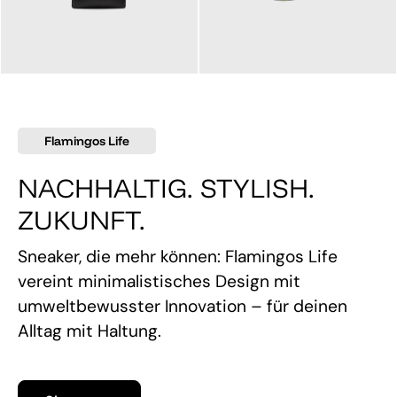
145,00 €
160,00 €
Flamingos Life
NACHHALTIG. STYLISH.
ZUKUNFT.
Sneaker, die mehr können: Flamingos Life
vereint minimalistisches Design mit
umweltbewusster Innovation – für deinen
Alltag mit Haltung.