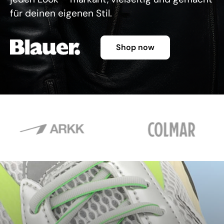
für deinen eigenen Stil.
Shop now