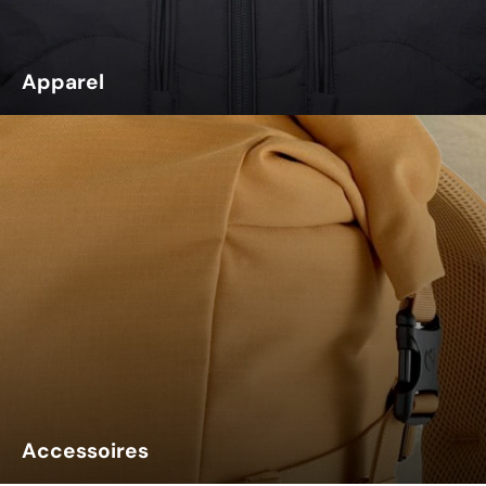
Apparel
Accessoires