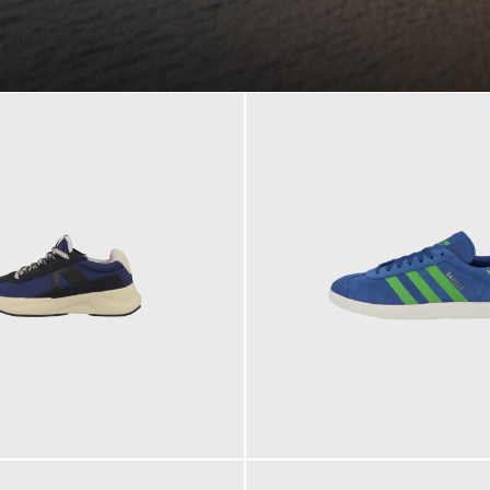
109,95 €