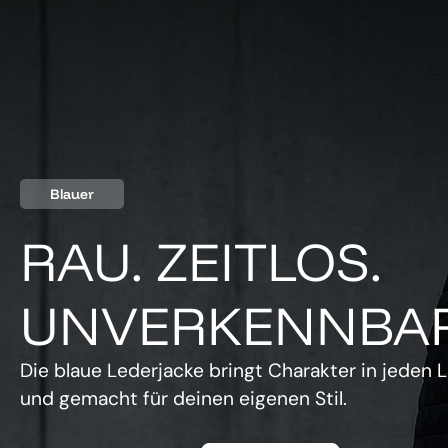
Blauer
RAU. ZEITLOS.
UNVERKENNBAR
Die blaue Lederjacke bringt Charakter in jeden L
und gemacht für deinen eigenen Stil.