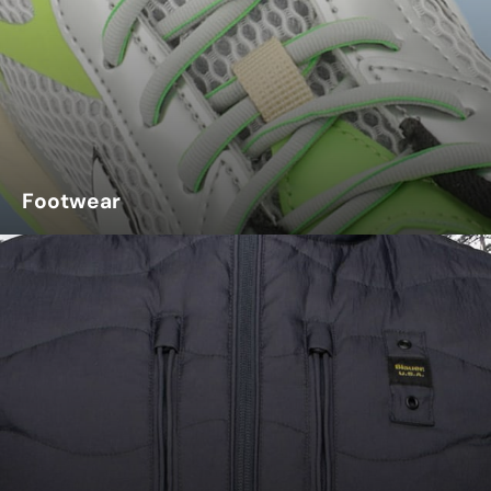
Footwear