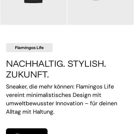
145,00 €
160,00 €
Flamingos Life
NACHHALTIG. STYLISH.
ZUKUNFT.
Sneaker, die mehr können: Flamingos Life
vereint minimalistisches Design mit
umweltbewusster Innovation – für deinen
Alltag mit Haltung.