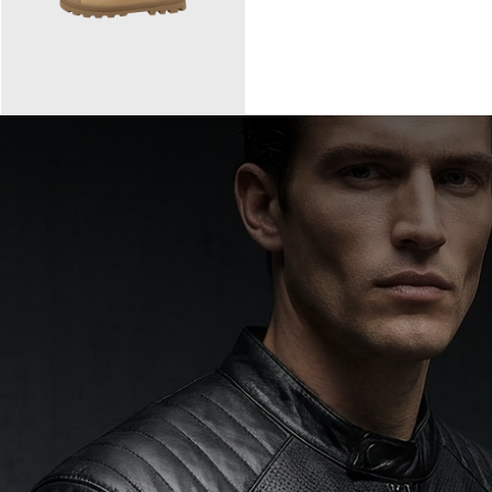
90,00 €