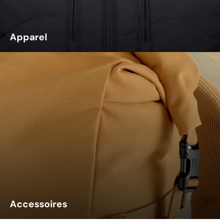
Apparel
Accessoires