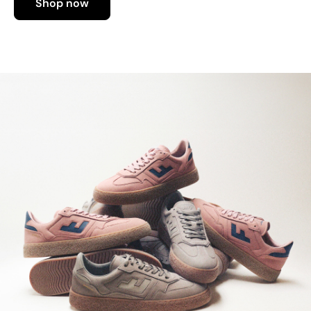
Shop now