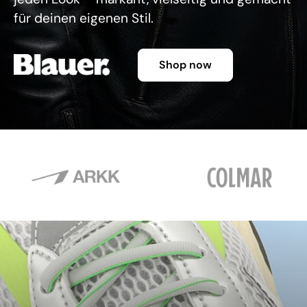
für deinen eigenen Stil.
Shop now