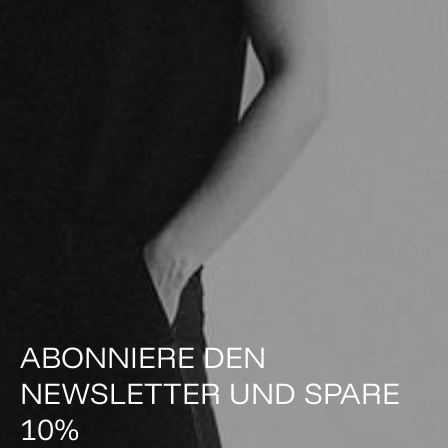
ABONNIERE DEN
NEWSLETTER UND SPARE
10%