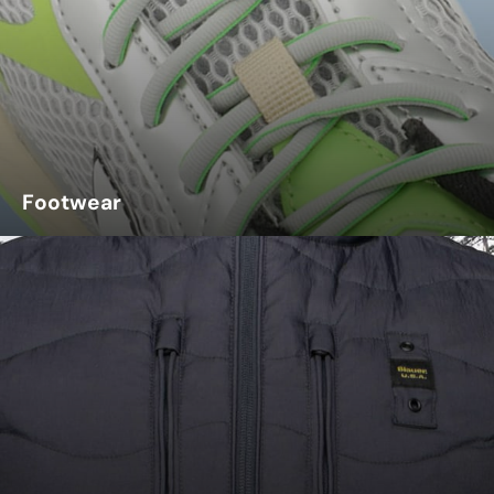
Footwear