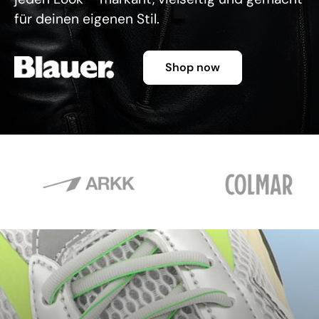
für deinen eigenen Stil.
Shop now