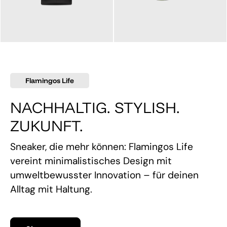
145,00 €
160,00 €
Flamingos Life
NACHHALTIG. STYLISH.
ZUKUNFT.
Sneaker, die mehr können: Flamingos Life
vereint minimalistisches Design mit
umweltbewusster Innovation – für deinen
Alltag mit Haltung.