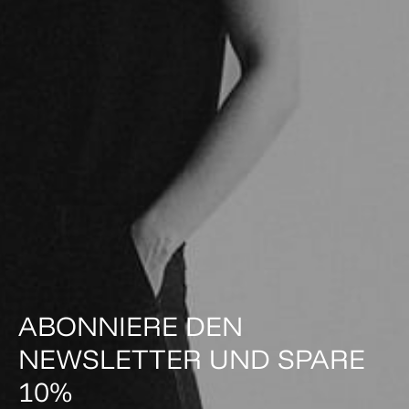
ABONNIERE DEN
NEWSLETTER UND SPARE
10%