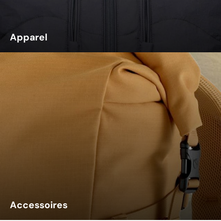
Apparel
Accessoires