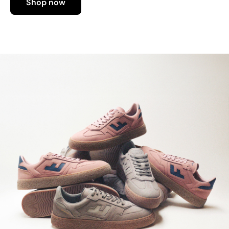
Shop now