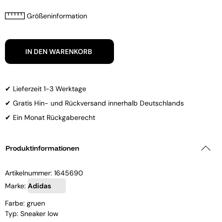
Größeninformation
IN DEN WARENKORB
✔ Lieferzeit 1-3 Werktage
✔ Gratis Hin- und Rückversand innerhalb Deutschlands
✔ Ein Monat Rückgaberecht
Produktinformationen
Artikelnummer:
1645690
Marke:
Adidas
Farbe: gruen
Typ: Sneaker low