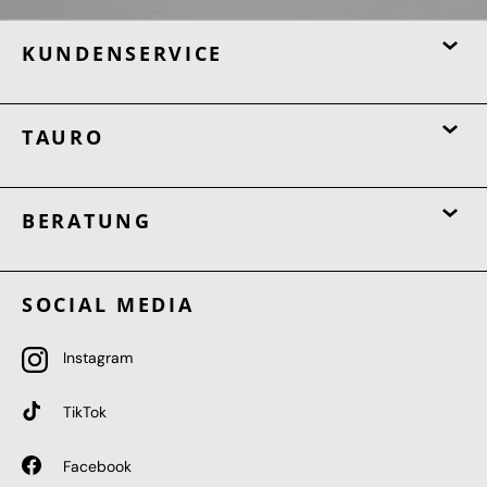
KUNDENSERVICE
TAURO
BERATUNG
SOCIAL MEDIA
Instagram
TikTok
Facebook