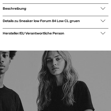
Beschreibung
Details zu Sneaker low Forum 84 Low CL gruen
Hersteller/EU Verantwortliche Person