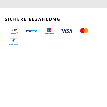
SICHERE BEZAHLUNG
GEPRÜFTE LEISTUNGEN
SCHNELLER VERSAND