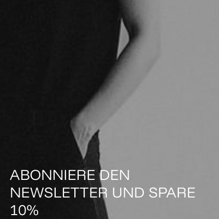
ABONNIERE DEN
NEWSLETTER UND SPARE
10%