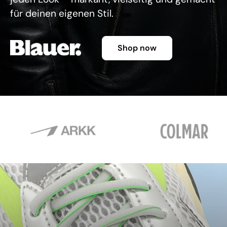
für deinen eigenen Stil.
Shop now