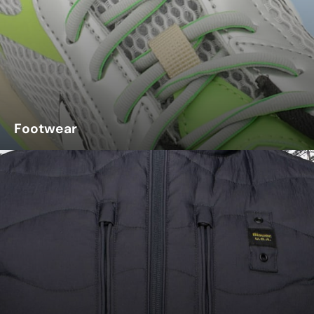
Footwear