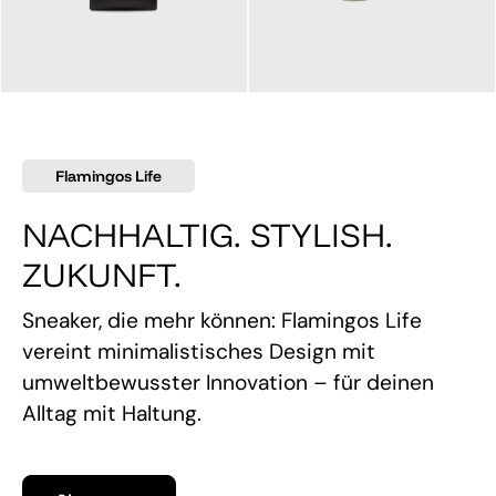
145,00 €
160,00 €
Flamingos Life
NACHHALTIG. STYLISH.
ZUKUNFT.
Sneaker, die mehr können: Flamingos Life
vereint minimalistisches Design mit
umweltbewusster Innovation – für deinen
Alltag mit Haltung.