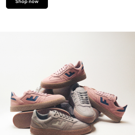
Shop now