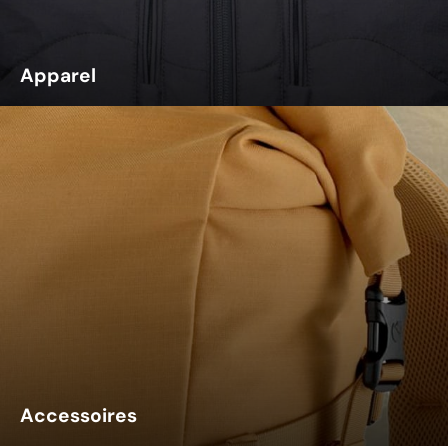
Apparel
Accessoires