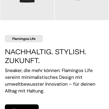
145,00 €
160,00 €
Flamingos Life
NACHHALTIG. STYLISH.
ZUKUNFT.
Sneaker, die mehr können: Flamingos Life
vereint minimalistisches Design mit
umweltbewusster Innovation – für deinen
Alltag mit Haltung.