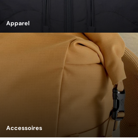
Apparel
Accessoires