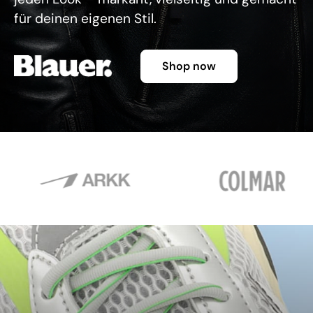
für deinen eigenen Stil.
Shop now