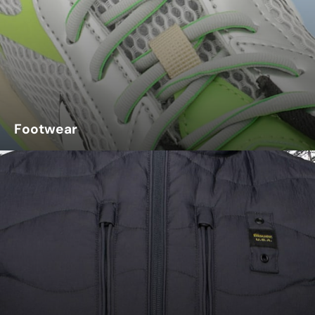
Footwear