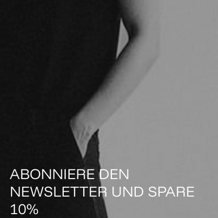
ABONNIERE DEN
NEWSLETTER UND SPARE
10%