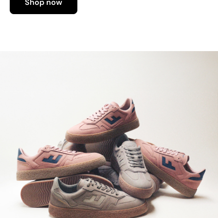
Shop now