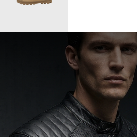
90,00 €