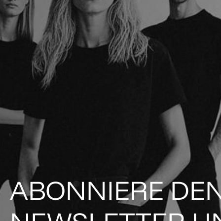
ABONNIERE DE