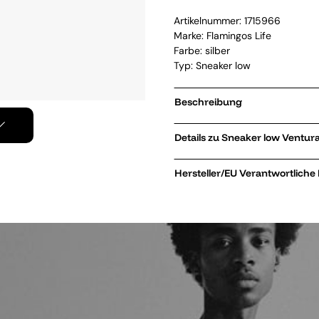
Artikelnummer:
1715966
Marke:
Flamingos Life
Farbe: silber
Typ: Sneaker low
Beschreibung
Details zu Sneaker l
Hersteller/EU Verantwortliche