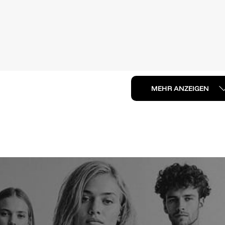
MEHR ANZEIGEN