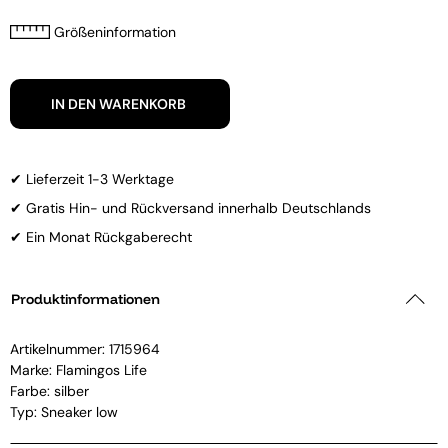
Größeninformation
IN DEN WARENKORB
✔ Lieferzeit 1-3 Werktage
✔ Gratis Hin- und Rückversand innerhalb Deutschlands
✔ Ein Monat Rückgaberecht
Produktinformationen
Artikelnummer:
1715964
Marke:
Flamingos Life
Farbe: silber
Typ: Sneaker low