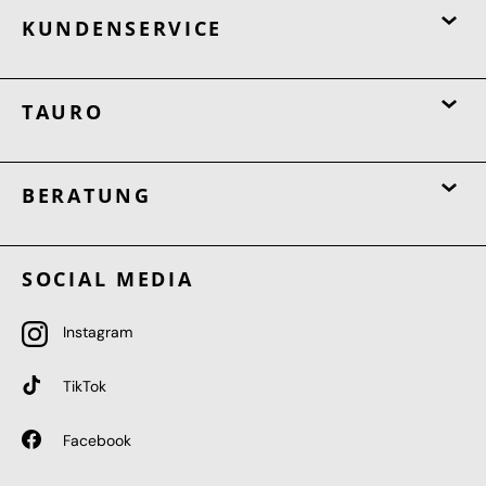
KUNDENSERVICE
TAURO
BERATUNG
SOCIAL MEDIA
Instagram
TikTok
Facebook