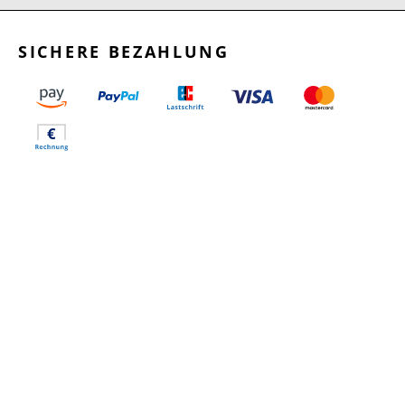
SICHERE BEZAHLUNG
GEPRÜFTE LEISTUNGEN
SCHNELLER VERSAND