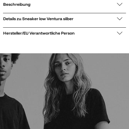
Beschreibung
Details zu Sneaker low Ventura silber
Hersteller/EU Verantwortliche Person