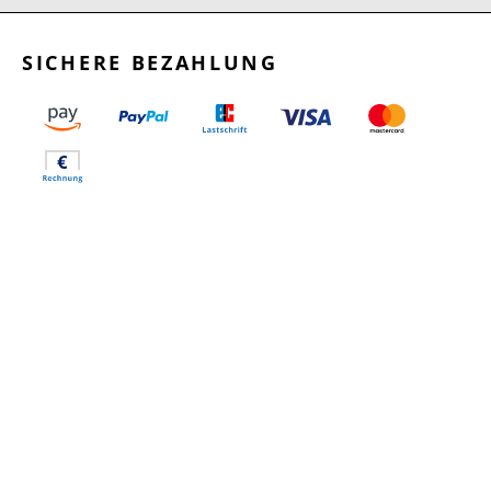
SICHERE BEZAHLUNG
GEPRÜFTE LEISTUNGEN
SCHNELLER VERSAND