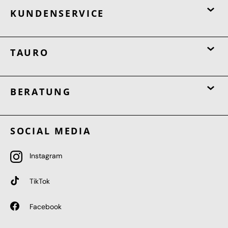
KUNDENSERVICE
TAURO
BERATUNG
SOCIAL MEDIA
Instagram
TikTok
Facebook