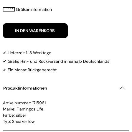
Größeninformation
IN DEN WARENKORB
✔ Lieferzeit 1-3 Werktage
✔ Gratis Hin- und Rückversand innerhalb Deutschlands
✔ Ein Monat Rückgaberecht
Produktinformationen
Artikelnummer:
1715961
Marke:
Flamingos Life
Farbe: silber
Typ: Sneaker low