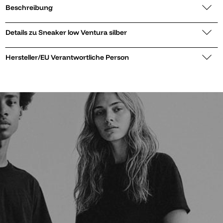
Beschreibung
Details zu Sneaker low Ventura silber
Hersteller/EU Verantwortliche Person