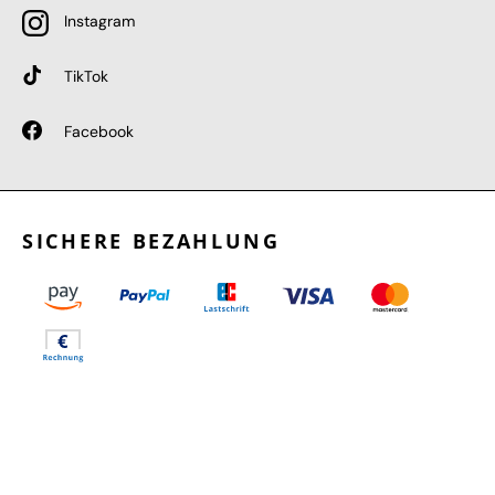
Instagram
TikTok
Facebook
SICHERE BEZAHLUNG
GEPRÜFTE LEISTUNGEN