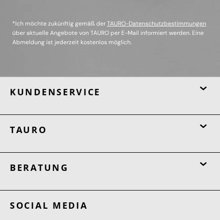
*Ich möchte zukünftig gemäß der
TAURO-Datenschutzbestimmungen
über aktuelle Angebote von TAURO per E-Mail informiert werden. Eine
Abmeldung ist jederzeit kostenlos möglich.
KUNDENSERVICE
TAURO
BERATUNG
SOCIAL MEDIA