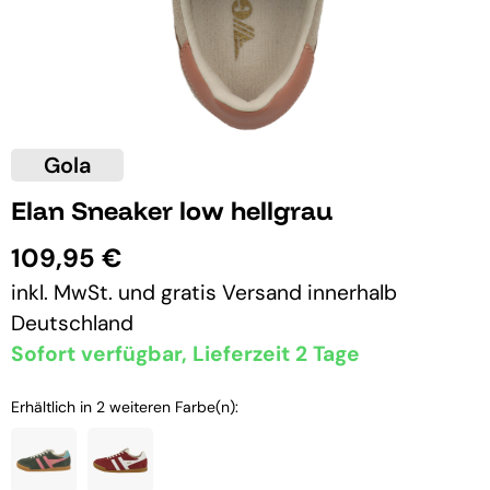
Gola
Elan Sneaker low hellgrau
109,95 €
inkl. MwSt. und
gratis Versand
innerhalb
Deutschland
Sofort verfügbar, Lieferzeit 2 Tage
Erhältlich in 2 weiteren Farbe(n):