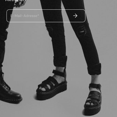
ABSENDEN
E-Mail-Adresse*