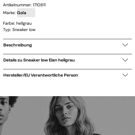
Artikelnummer:
1710811
Marke:
Gola
Farbe: hellgrau
Typ: Sneaker low
Beschreibung
Details zu Sneaker low Elan hellgrau
Hersteller/EU Verantwortliche Person