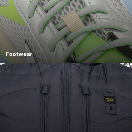
Footwear