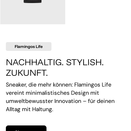
145,00 €
Flamingos Life
NACHHALTIG. STYLISH.
ZUKUNFT.
Sneaker, die mehr können: Flamingos Life
vereint minimalistisches Design mit
umweltbewusster Innovation – für deinen
Alltag mit Haltung.