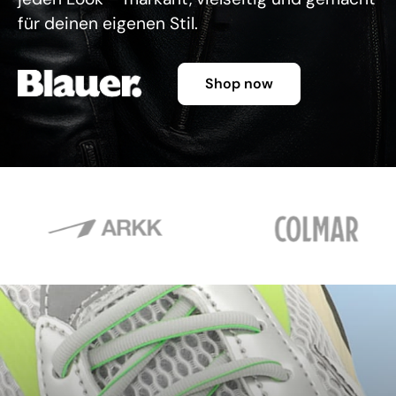
für deinen eigenen Stil.
Shop now