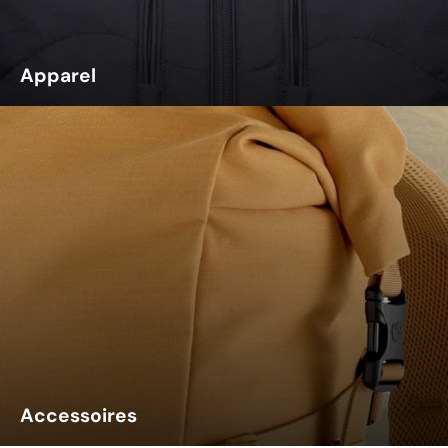
Apparel
Accessoires