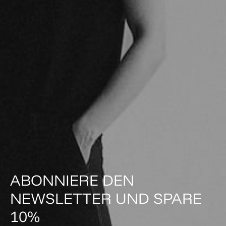
ABONNIERE DEN
NEWSLETTER UND SPARE
10%