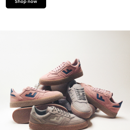
Shop now