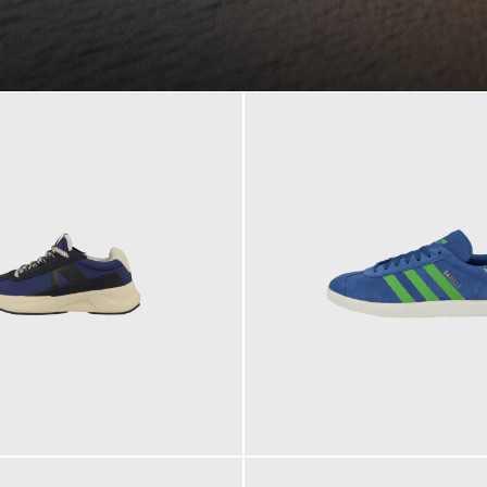
109,95 €