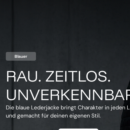
Blauer
RAU. ZEITLOS.
UNVERKENNBAR
Die blaue Lederjacke bringt Charakter in jeden L
und gemacht für deinen eigenen Stil.