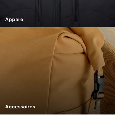
Apparel
Accessoires