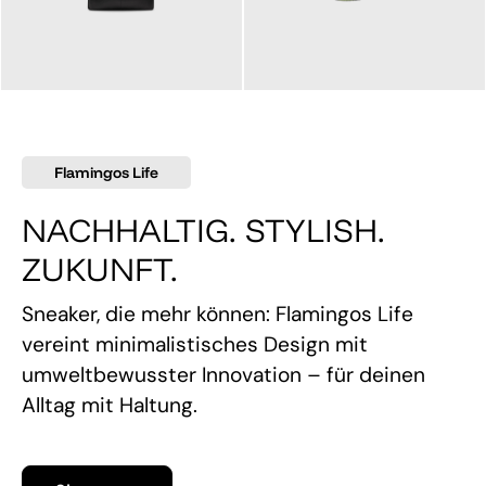
145,00 €
160,00 €
Flamingos Life
NACHHALTIG. STYLISH.
ZUKUNFT.
Sneaker, die mehr können: Flamingos Life
vereint minimalistisches Design mit
umweltbewusster Innovation – für deinen
Alltag mit Haltung.