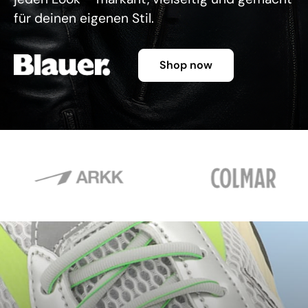
für deinen eigenen Stil.
Shop now