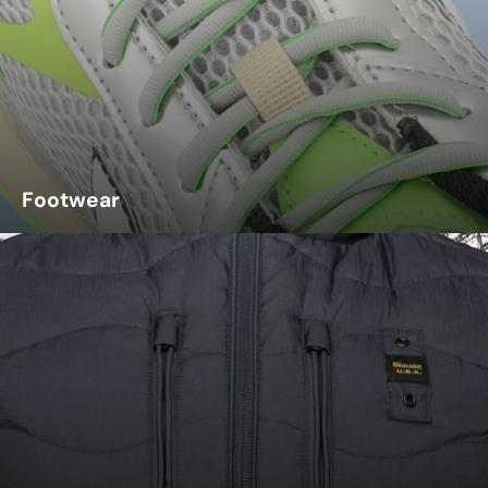
Footwear