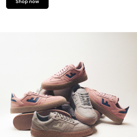
Shop now