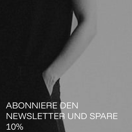
ABONNIERE DEN
NEWSLETTER UND SPARE
10%