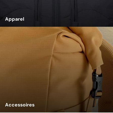
Apparel
Accessoires