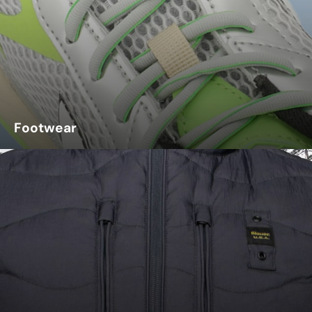
Footwear