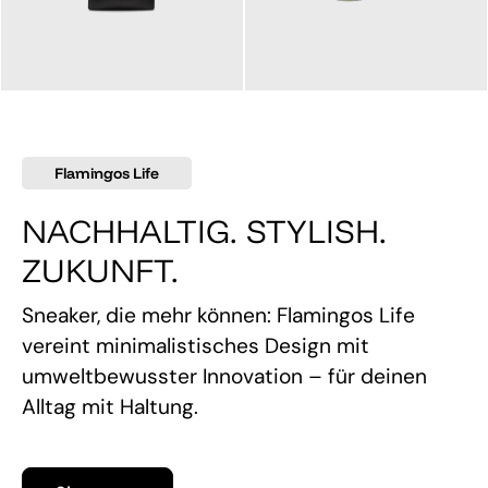
145,00 €
160,00 €
Flamingos Life
NACHHALTIG. STYLISH.
ZUKUNFT.
Sneaker, die mehr können: Flamingos Life
vereint minimalistisches Design mit
umweltbewusster Innovation – für deinen
Alltag mit Haltung.