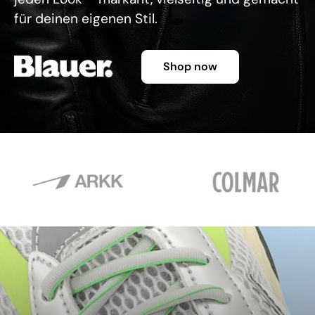
für deinen eigenen Stil.
Shop now