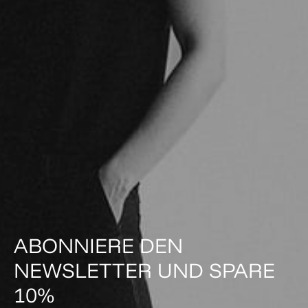
ABONNIERE DEN
NEWSLETTER UND SPARE
10%