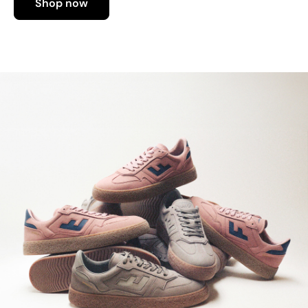
Shop now