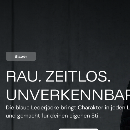
Blauer
RAU. ZEITLOS.
UNVERKENNBAR
Die blaue Lederjacke bringt Charakter in jeden L
und gemacht für deinen eigenen Stil.