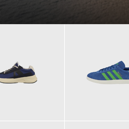
109,95 €