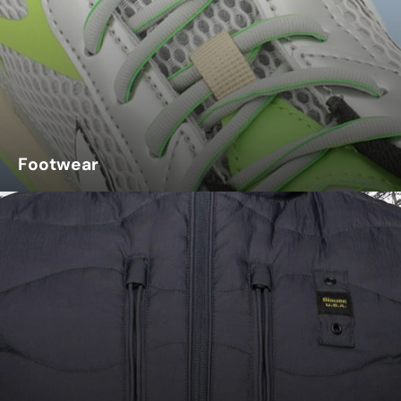
Footwear