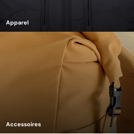
Apparel
Accessoires