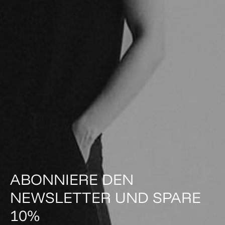
ABONNIERE DEN
NEWSLETTER UND SPARE
10%