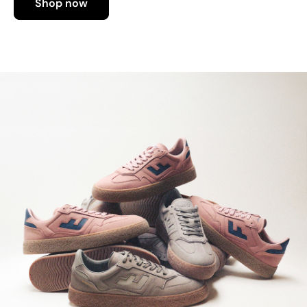
Shop now