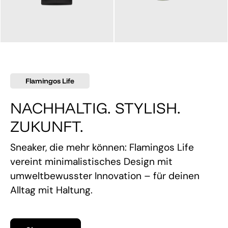
145,00 €
160,00 €
Flamingos Life
NACHHALTIG. STYLISH.
ZUKUNFT.
Sneaker, die mehr können: Flamingos Life
vereint minimalistisches Design mit
umweltbewusster Innovation – für deinen
Alltag mit Haltung.