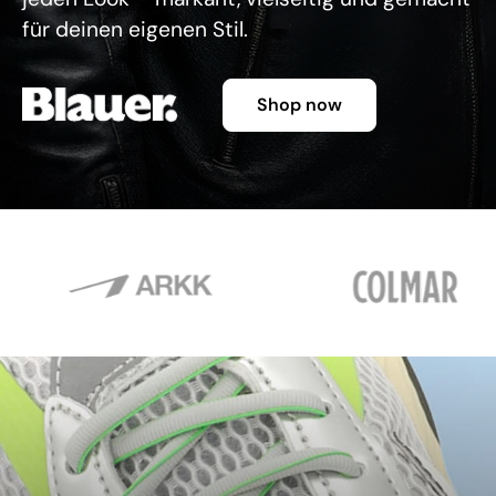
für deinen eigenen Stil.
Shop now