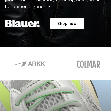
für deinen eigenen Stil.
Shop now