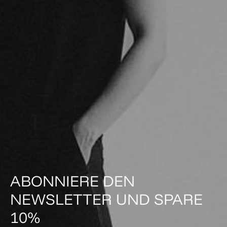
ABONNIERE DEN
NEWSLETTER UND SPARE
10%