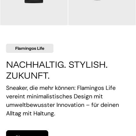
145,00 €
160,00 €
Flamingos Life
NACHHALTIG. STYLISH.
ZUKUNFT.
Sneaker, die mehr können: Flamingos Life
vereint minimalistisches Design mit
umweltbewusster Innovation – für deinen
Alltag mit Haltung.