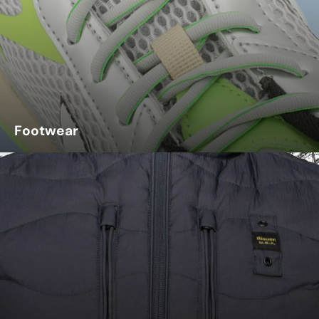
Footwear