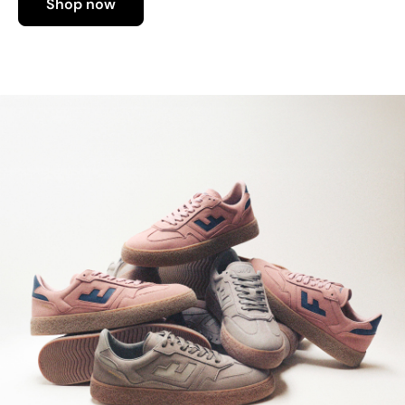
Shop now