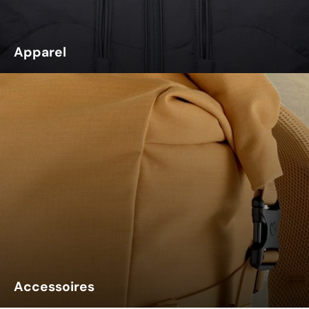
Apparel
Accessoires