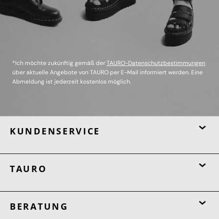
*Ich möchte zukünftig gemäß der
TAURO-Datenschutzbestimmungen
über aktuelle Angebote von TAURO per E-Mail informiert werden. Eine
Abmeldung ist jederzeit kostenlos möglich.
KUNDENSERVICE
TAURO
BERATUNG