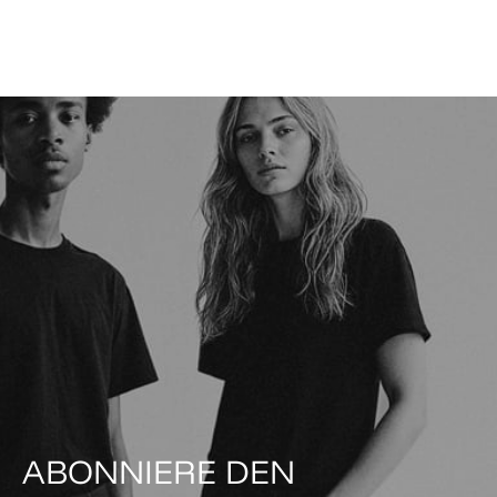
ABONNIERE DEN