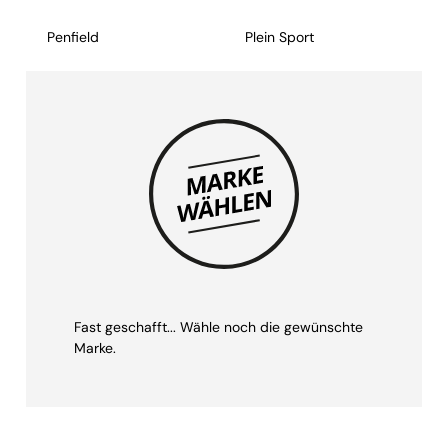
Penfield
Plein Sport
Fast geschafft... Wähle noch die gewünschte
Marke.