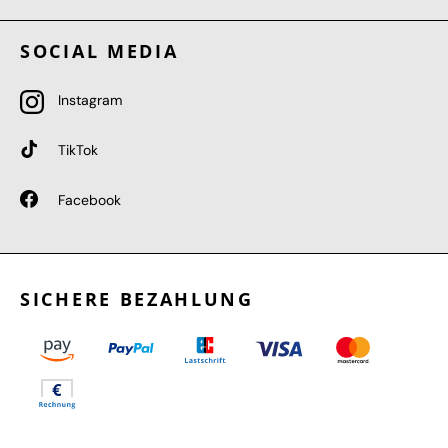
SOCIAL MEDIA
Instagram
TikTok
Facebook
SICHERE BEZAHLUNG