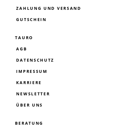
ZAHLUNG UND VERSAND
GUTSCHEIN
TAURO
AGB
DATENSCHUTZ
IMPRESSUM
KARRIERE
NEWSLETTER
ÜBER UNS
BERATUNG