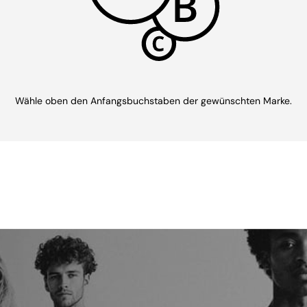
Wähle oben den Anfangsbuchstaben der gewünschten Marke.