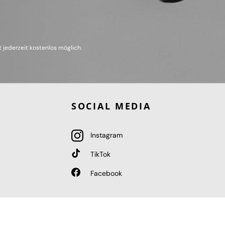
 jederzeit kostenlos möglich.
SOCIAL MEDIA
Instagram
TikTok
Facebook