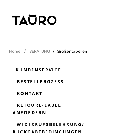
Home
BERATUNG
/
Größentabellen
KUNDENSERVICE
BESTELLPROZESS
KONTAKT
RETOURE-LABEL
ANFORDERN
WIDERRUFSBELEHRUNG/
RÜCKGABEBEDINGUNGEN