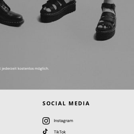
 jederzeit kostenlos möglich.
SOCIAL MEDIA
Instagram
TikTok