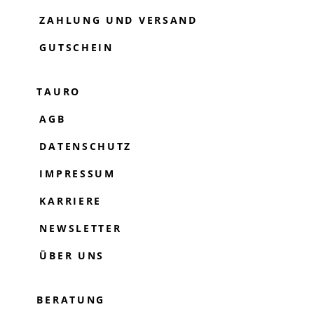
ZAHLUNG UND VERSAND
GUTSCHEIN
TAURO
AGB
DATENSCHUTZ
IMPRESSUM
KARRIERE
NEWSLETTER
ÜBER UNS
BERATUNG