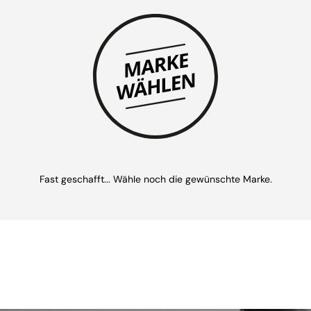
Fast geschafft... Wähle noch die gewünschte Marke.