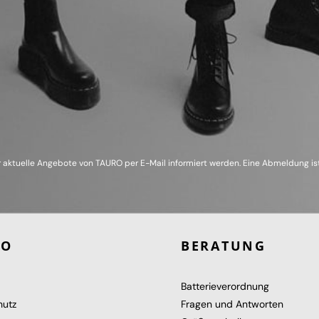
 aktuelle Angebote von TAURO per E-Mail informiert werden. Eine Abmeldung ist
RO
BERATUNG
Batterieverordnung
hutz
Fragen und Antworten