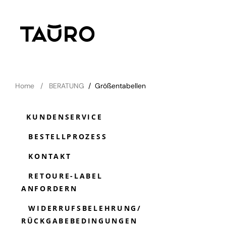
Home
BERATUNG
/
Größentabellen
KUNDENSERVICE
BESTELLPROZESS
KONTAKT
RETOURE-LABEL
ANFORDERN
WIDERRUFSBELEHRUNG/
RÜCKGABEBEDINGUNGEN