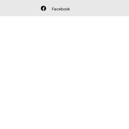
Facebook
AND