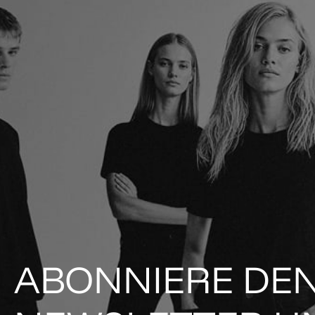
ABONNIERE DE