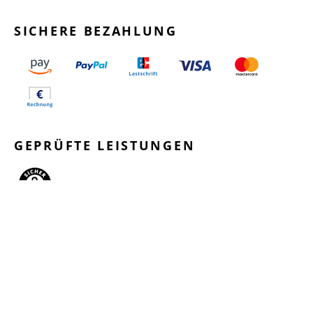
SICHERE BEZAHLUNG
GEPRÜFTE LEISTUNGEN
SCHNELLER VERSAND