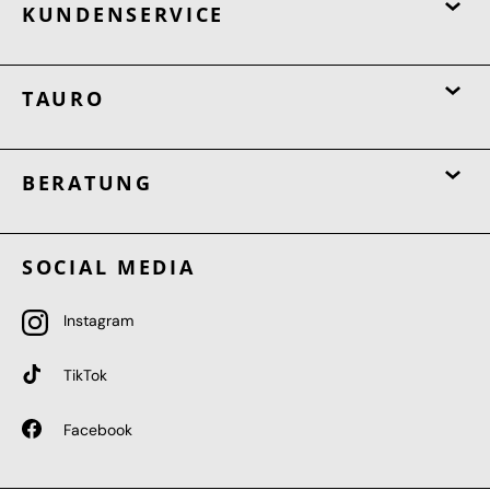
KUNDENSERVICE
TAURO
BERATUNG
SOCIAL MEDIA
Instagram
TikTok
Facebook