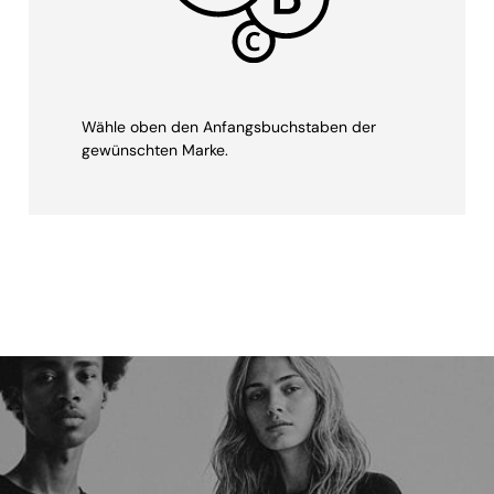
Wähle oben den Anfangsbuchstaben der
gewünschten Marke.