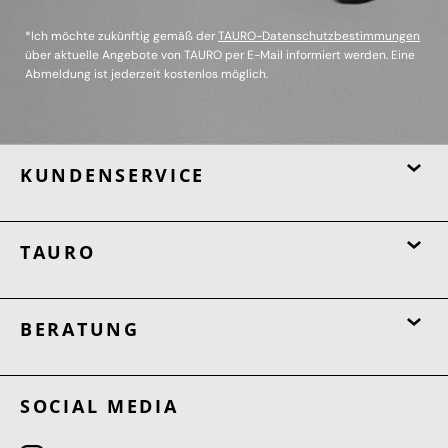
*Ich möchte zukünftig gemäß der
TAURO-Datenschutzbestimmungen
über aktuelle Angebote von TAURO per E-Mail informiert werden. Eine
Abmeldung ist jederzeit kostenlos möglich.
KUNDENSERVICE
TAURO
BERATUNG
SOCIAL MEDIA