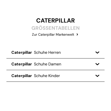
CATERPILLAR
GRÖSSENTABELLEN
Zur Caterpillar Markenwelt
Caterpillar
Schuhe Herren
Caterpillar
Schuhe Damen
Caterpillar
Schuhe Kinder