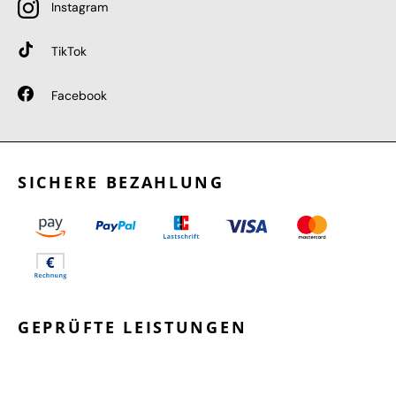
Instagram
TikTok
Facebook
SICHERE BEZAHLUNG
GEPRÜFTE LEISTUNGEN