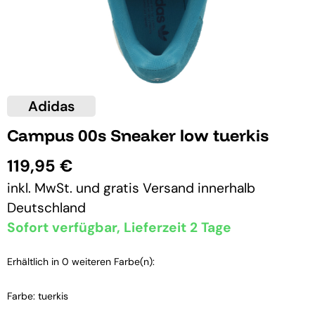
Adidas
Campus 00s Sneaker low tuerkis
119,95 €
inkl. MwSt. und
gratis Versand
innerhalb
Deutschland
Sofort verfügbar, Lieferzeit 2 Tage
Erhältlich in 0 weiteren Farbe(n):
Farbe: tuerkis