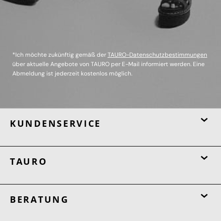
*Ich möchte zukünftig gemäß der
TAURO-Datenschutzbestimmungen
über aktuelle Angebote von TAURO per E-Mail informiert werden. Eine
Abmeldung ist jederzeit kostenlos möglich.
KUNDENSERVICE
TAURO
BERATUNG