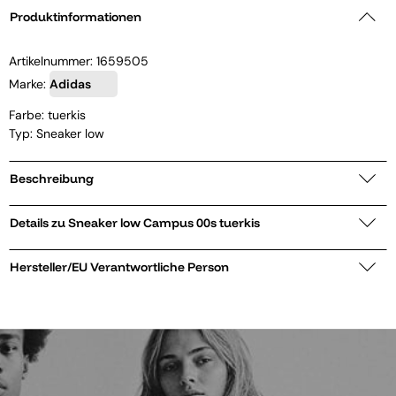
Produktinformationen
Artikelnummer:
1659505
Marke:
Adidas
Farbe: tuerkis
Typ: Sneaker low
Beschreibung
Details zu Sneaker low Campus 00s tuerkis
Hersteller/EU Verantwortliche Person