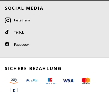
SOCIAL MEDIA
Instagram
TikTok
Facebook
SICHERE BEZAHLUNG
GEPRÜFTE LEISTUNGEN